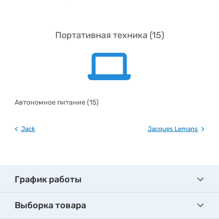
Портативная техника (15)
Автономное питание (15)
Jack
Jacques Lemans
График работы
Выборка товара