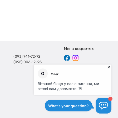
Мы в соцсетях
(093) 741-72-72
(095) 006-12-95