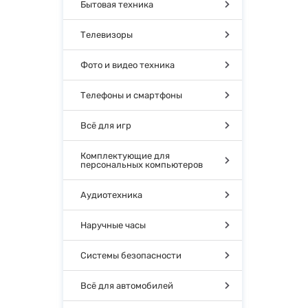
Бытовая техника
Телевизоры
Фото и видео техника
Телефоны и смартфоны
Всё для игр
Комплектующие для
персональных компьютеров
Аудиотехника
Наручные часы
Системы безопасности
Всё для автомобилей