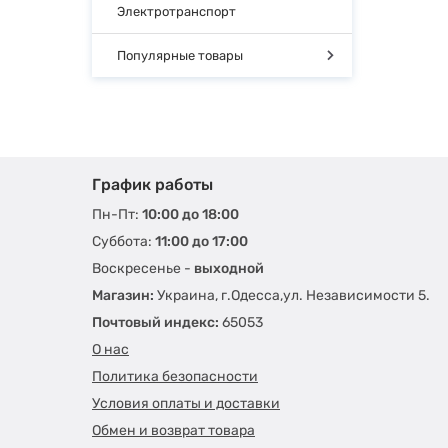
Электротранспорт
Популярные товары
График работы
Пн-Пт:
10:00 до 18:00
Суббота:
11:00 до 17:00
Воскресенье -
выходной
Магазин:
Украина, г.Одесса,ул. Независимости 5.
Почтовый индекс:
65053
О нас
Политика безопасности
Условия оплаты и доставки
Обмен и возврат товара