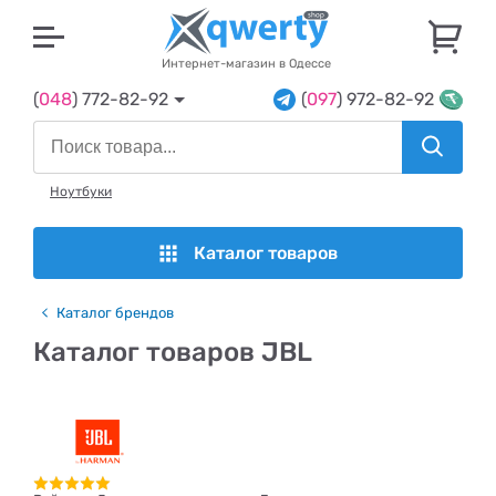
U
Интернет-магазин в Одессе
(
048
) 772-82-92
(
097
) 972-82-92
Ноутбуки
Каталог товаров
Каталог брендов
Каталог товаров JBL