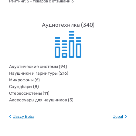
Рейтинг:
5
- товаров с отзывами 3
Аудиотехника (340)
Акустические системы (94)
Наушники и гарнитуры (216)
Микрофоны (6)
Саундбары (8)
Стереосистемы (11)
Аксессуары для наушников (5)
Jazzy Boba
Jcpal