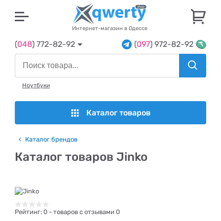
U
Интернет-магазин в Одессе
(
048
) 772-82-92
(
097
) 972-82-92
Ноутбуки
Каталог товаров
Каталог брендов
Каталог товаров Jinko
Рейтинг:
0
- товаров с отзывами 0