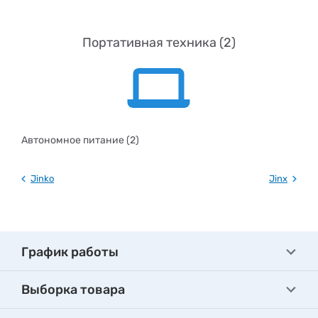
Портативная техника (2)
Автономное питание (2)
Jinko
Jinx
График работы
Выборка товара