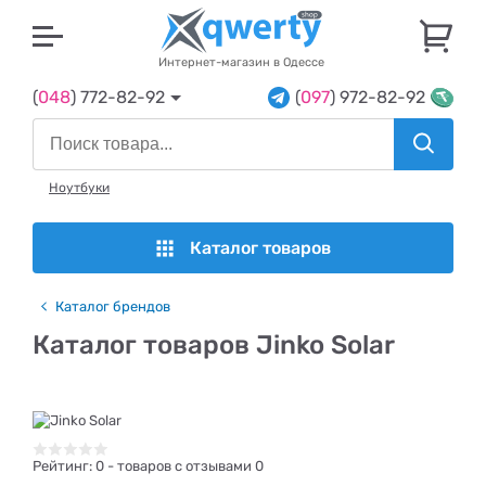
U
Интернет-магазин в Одессе
(
048
) 772-82-92
(
097
) 972-82-92
Ноутбуки
Каталог товаров
Каталог брендов
Каталог товаров Jinko Solar
Рейтинг:
0
- товаров с отзывами 0