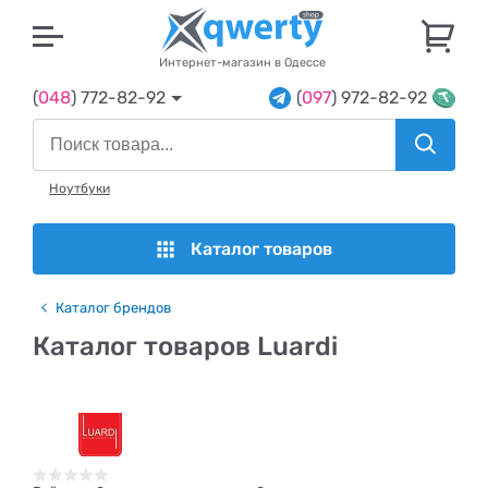
U
Интернет-магазин в Одессе
(
048
) 772-82-92
(
097
) 972-82-92
Ноутбуки
Каталог товаров
Каталог брендов
Каталог товаров Luardi