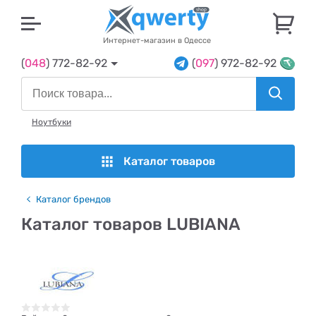
U
Интернет-магазин в Одессе
(
048
) 772-82-92
(
097
) 972-82-92
Ноутбуки
Каталог товаров
Каталог брендов
Каталог товаров LUBIANA