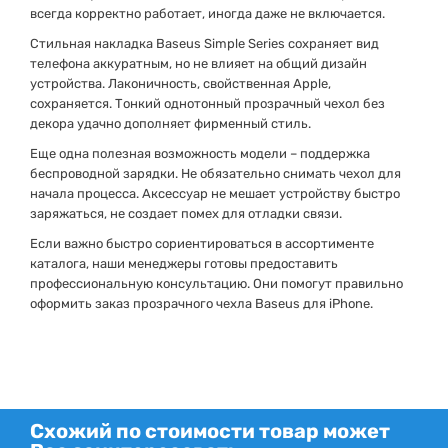
всегда корректно работает, иногда даже не включается.
Стильная накладка Baseus Simple Series сохраняет вид
телефона аккуратным, но не влияет на общий дизайн
устройства.
Лаконичность, свойственная Apple,
сохраняется.
Тонкий однотонный прозрачный чехол без
декора удачно дополняет фирменный стиль.
Еще одна полезная возможность модели – поддержка
беспроводной зарядки.
Не обязательно снимать чехол для
начала процесса.
Аксессуар не мешает устройству быстро
заряжаться, не создает помех для отладки связи.
Если важно быстро сориентироваться в ассортименте
каталога, наши менеджеры готовы предоставить
профессиональную консультацию.
Они помогут правильно
оформить заказ прозрачного чехла Baseus для iPhone.
Схожий по стоимости товар может