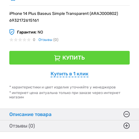
iPhone 14 Plus Baseus Simple Transparent (ARAJ000802)
6932172615161
Гарантия:
NO
0
Отзывы
(0)
КУПИТЬ
Купить в 1 клик
* характеристики и цвет изделия уточняйте у менеджеров
* интернет цена актуальна только при заказе через интернет
магазин
Описание товара
Отзывы (0)