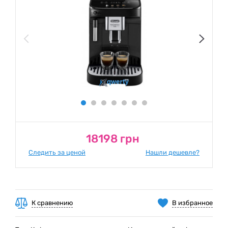
18198 грн
Следить за ценой
Нашли дешевле?
К сравнению
В избранное