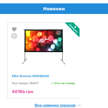
Новинки
Elite Screens OMS180H2
Код товара: 366671
Есть на складе
40186 грн
Все новинки экранов