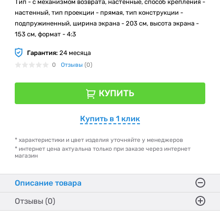
Тип - с механизмом возврата, настенные, способ крепления -
настенный, тип проекции - прямая, тип конструкции -
подпружиненный, ширина экрана - 203 см, высота экрана -
153 см, формат - 4:3
Гарантия:
24 месяца
0
Отзывы
(0)
КУПИТЬ
Купить в 1 клик
* характеристики и цвет изделия уточняйте у менеджеров
* интернет цена актуальна только при заказе через интернет
магазин
Описание товара
Отзывы (0)