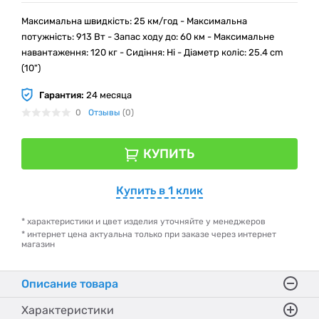
Максимальна швидкість: 25 км/год - Максимальна
потужність: 913 Вт - Запас ходу до: 60 км - Максимальне
навантаження: 120 кг - Сидіння: Ні - Діаметр коліс: 25.4 cm
(10")
Гарантия:
24 месяца
0
Отзывы
(0)
КУПИТЬ
Купить в 1 клик
* характеристики и цвет изделия уточняйте у менеджеров
* интернет цена актуальна только при заказе через интернет
магазин
Описание товара
Характеристики