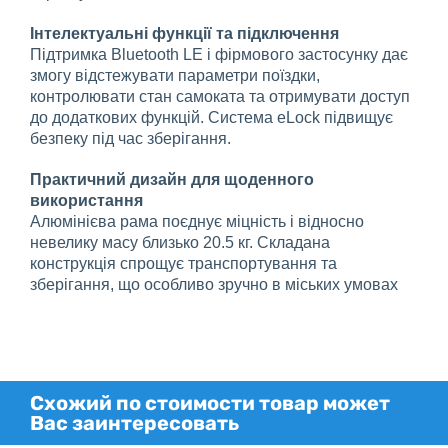
Інтелектуальні функції та підключення
Підтримка Bluetooth LE і фірмового застосунку дає
змогу відстежувати параметри поїздки,
контролювати стан самоката та отримувати доступ
до додаткових функцій. Система eLock підвищує
безпеку під час зберігання.
Практичний дизайн для щоденного
використання
Алюмінієва рама поєднує міцність і відносно
невелику масу близько 20.5 кг. Складана
конструкція спрощує транспортування та
зберігання, що особливо зручно в міських умовах
Схожий по стоимости товар может
Вас заинтересовать