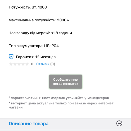
Потужність, Вт: 1000
Максимальна потужність: 2000W
Час заряду від мережі: ≈1.8 години
Тип аккумулятора: LiFePO4
Гарантия:
12 месяцев
0
Отзывы
(0)
Сообщите мне
когда появится
* характеристики и цвет изделия уточняйте у менеджеров
* интернет цена актуальна только при заказе через интернет
магазин
Описание товара