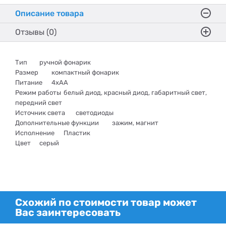
Описание товара
Отзывы (0)
Тип
ручной фонарик
Размер
компактный фонарик
Питание
4xАА
Режим работы
белый диод, красный диод, габаритный свет,
передний свет
Источник света
светодиоды
Дополнительные функции
зажим, магнит
Исполнение
Пластик
Цвет
серый
Схожий по стоимости товар может
Вас заинтересовать