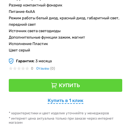
Размер компактный фонарик
Питание 4xАА
Режим работы белый диод, красный диод, габаритный свет,
передний свет
Источник света светодиоды
Дополнительные функции зажим, магнит
Исполнение Пластик
Цвет серый
Гарантия:
3 месяца
0
Отзывы
(0)
КУПИТЬ
Купить в 1 клик
* характеристики и цвет изделия уточняйте у менеджеров
* интернет цена актуальна только при заказе через интернет
магазин