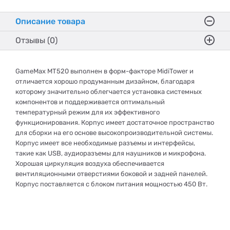
Описание товара
Отзывы (0)
GameMax MT520 выполнен в форм-факторе MidiTower и
отличается хорошо продуманным дизайном, благодаря
которому значительно облегчается установка системных
компонентов и поддерживается оптимальный
температурный режим для их эффективного
функционирования. Корпус имеет достаточное пространство
для сборки на его основе высокопроизводительной системы.
Корпус имеет все необходимые разъемы и интерфейсы,
такие как USB, аудиоразъемы для наушников и микрофона.
Хорошая циркуляция воздуха обеспечивается
вентиляционными отверстиями боковой и задней панелей.
Корпус поставляется с блоком питания мощностью 450 Вт.