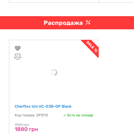
Распродажа
Chieftec Uni UC-03B-OP Black
Код товара: 291013
Есть на складе
1969 грн
1880 грн