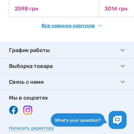
2598 грн
3014 грн
Все новинки корпусов
График работы
Выборка товара
Связь с нами
Мы в соцсетях
Написать директору