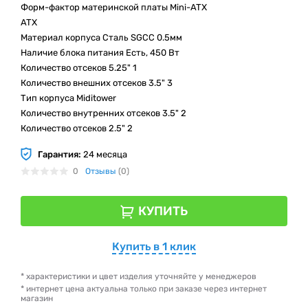
Форм-фактор материнской платы Mini-ATX
ATX
Материал корпуса Сталь SGCC 0.5мм
Наличие блока питания Есть, 450 Вт
Количество отсеков 5.25" 1
Количество внешних отсеков 3.5" 3
Тип корпуса Miditower
Количество внутренних отсеков 3.5" 2
Количество отсеков 2.5" 2
Гарантия:
24 месяца
0
Отзывы
(0)
КУПИТЬ
Купить в 1 клик
* характеристики и цвет изделия уточняйте у менеджеров
* интернет цена актуальна только при заказе через интернет
магазин