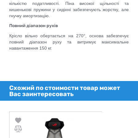
кількістю податливості. Піна високої щільності та
кишенькові пружини у сидінні забезпечують жорстку, але
гнучку амортизацію.
Повний діапазон рухів
Крісло вільно обертається на 270°, основа забезпечує
повний діапазон руху та витримує максимальне
навантаження 150 кг.
Схожий по стоимости товар может
Вас заинтересовать