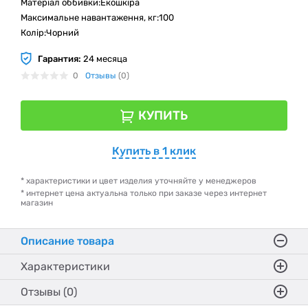
Матеріал оббивки:Екошкіра
Максимальне навантаження, кг:100
Колір:Чорний
Гарантия:
24 месяца
0
Отзывы
(0)
КУПИТЬ
Купить в 1 клик
* характеристики и цвет изделия уточняйте у менеджеров
* интернет цена актуальна только при заказе через интернет
магазин
Описание товара
Характеристики
Отзывы (0)