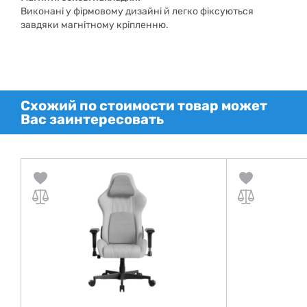
Виконані у фірмовому дизайні й легко фіксуються
завдяки магнітному кріпленню.
Схожий по стоимости товар может
Вас заинтересовать