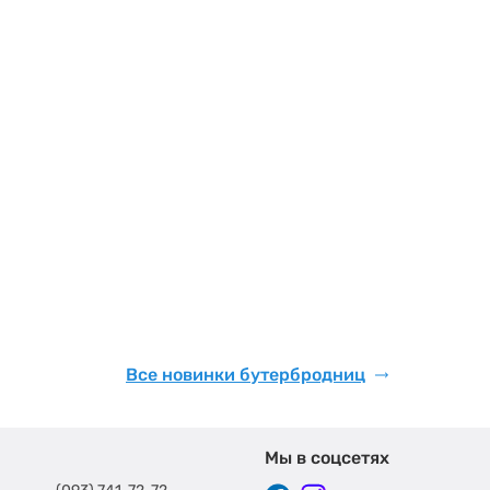
Все новинки бутербродниц
Мы в соцсетях