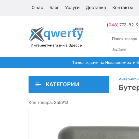
О нас
Блог
Услуги
Доставка
Контакты
(
048
) 772-82-9
Интернет-магазин в Одессе
Ноутбуки
Точка выдачи на Независимости 5 
Интернет-
КАТЕГОРИИ
Буте
Код товара:
255913