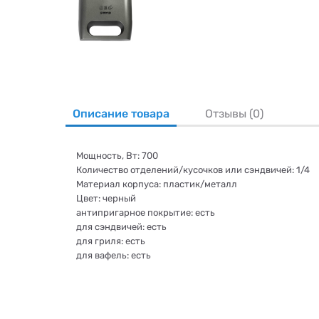
Описание товара
Отзывы (0)
Мощность, Вт: 700
Количество отделений/кусочков или сэндвичей: 1/4
Материал корпуса: пластик/металл
Цвет: черный
антипригарное покрытие: есть
для сэндвичей: есть
для гриля: есть
для вафель: есть