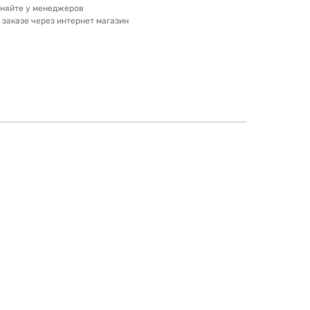
очняйте у менеджеров
и заказе через интернет магазин