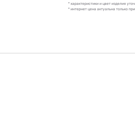
* характеристики и цвет изделия ут
* интернет цена актуальна только пр