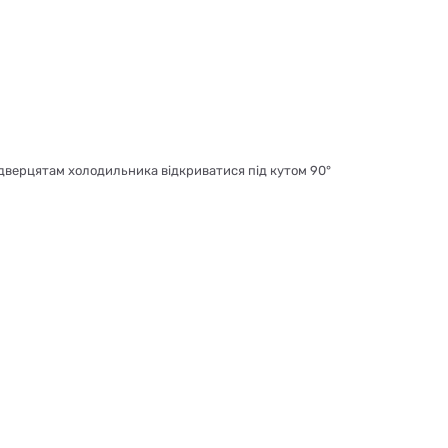
 дверцятам холодильника відкриватися під кутом 90°