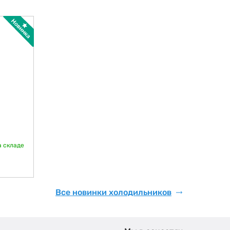
а складе
Все новинки холодильников