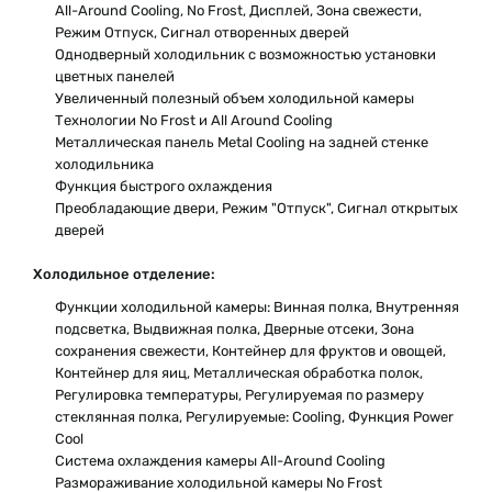
All-Around Cooling, No Frost, Дисплей, Зона свежести,
Режим Отпуск, Сигнал отворенных дверей
Однодверный холодильник с возможностью установки
цветных панелей
Увеличенный полезный объем холодильной камеры
Технологии No Frost и All Around Cooling
Металлическая панель Metal Cooling на задней стенке
холодильника
Функция быстрого охлаждения
Преобладающие двери, Режим "Отпуск", Сигнал открытых
дверей
Холодильное отделение:
Функции холодильной камеры: Винная полка, Внутренняя
подсветка, Выдвижная полка, Дверные отсеки, Зона
сохранения свежести, Контейнер для фруктов и овощей,
Контейнер для яиц, Металлическая обработка полок,
Регулировка температуры, Регулируемая по размеру
стеклянная полка, Регулируемые: Cooling, Функция Power
Cool
Система охлаждения камеры All-Around Cooling
Размораживание холодильной камеры No Frost