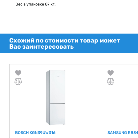
Вес в упаковке 87 кг.
Схожий по стоимости товар может
Вас заинтересовать
BOSCH KGN39UW316
SAMSUNG RB3