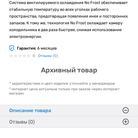
Система вентилируемого охлаждения No Frost обеспечивает
стабильную температуру во всех уголках рабочего
пространства, предотвращая появление инея и посторонних
запахов. К тому же, технология No Frost охлаждает камеру
холодильника в два раза быстрее, снижая использование
электроэнергии.
Гарантия:
6 месяцев
0
Отзывы
(0)
Архивный товар
* характеристики и цвет изделия уточняйте у менеджеров
* интернет цена актуальна только при заказе через интернет
магазин
Описание товара
Отзывы (0)