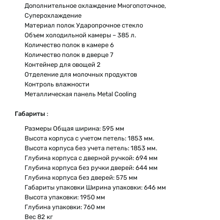
Дополнительное охлаждение Многопоточное,
Суперохлаждение
Материал полок Ударопрочное стекло
Объем холодильной камеры – 385 л.
Количество полок в камере 6
Количество полок в дверце 7
Контейнер для овощей 2
Отделение для молочных продуктов
Контроль влажности
Металлическая панель Metal Cooling
Габариты
:
Размеры Общая ширина: 595 мм
Высота корпуса с учетом петель: 1853 мм.
Высота корпуса без учета петель: 1853 мм.
Глубина корпуса с дверной ручкой: 694 мм
Глубина корпуса без ручки дверей: 644 мм
Глубина корпуса без дверей: 575 мм
Габариты упаковки Ширина упаковки: 646 мм
Высота упаковки: 1950 мм
Глубина упаковки: 760 мм
Вес 82 кг