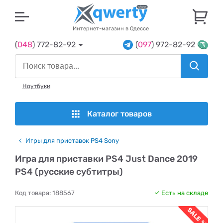
U
Интернет-магазин в Одессе
(
048
) 772-82-92
(
097
) 972-82-92
Ноутбуки
Каталог товаров
Игры для приставок PS4 Sony
Игра для приставки PS4 Just Dance 2019
PS4 (русские субтитры)
Код товара:
188567
Есть на складе