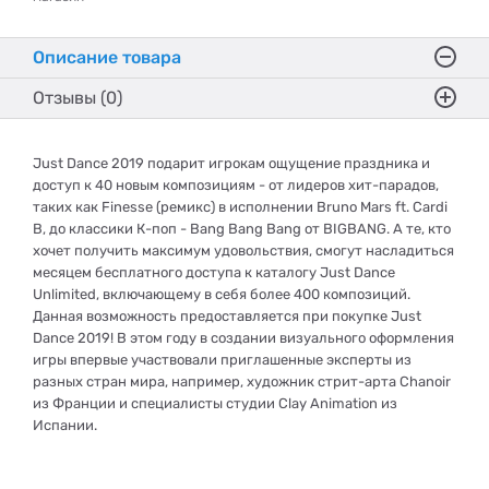
Описание товара
Отзывы (0)
Just Dance 2019 подарит игрокам ощущение праздника и
доступ к 40 новым композициям - от лидеров хит-парадов,
таких как Finesse (ремикс) в исполнении Bruno Mars ft. Cardi
B, до классики К-поп - Bang Bang Bang от BIGBANG. А те, кто
хочет получить максимум удовольствия, смогут насладиться
месяцем бесплатного доступа к каталогу Just Dance
Unlimited, включающему в себя более 400 композиций.
Данная возможность предоставляется при покупке Just
Dance 2019! В этом году в создании визуального оформления
игры впервые участвовали приглашенные эксперты из
разных стран мира, например, художник стрит-арта Chanoir
из Франции и специалисты студии Clay Animation из
Испании.