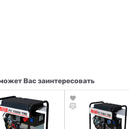
может Вас заинтересовать