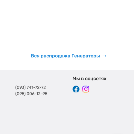
Вся распродажа Генераторы
Мы в соцсетях
(093) 741-72-72
(095) 006-12-95