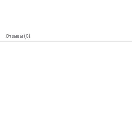
Отзывы (0)