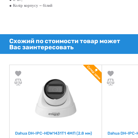
● Колір корпусу – білий
Схожий по стоимости товар может
Вас заинтересовать
Dahua DH-IPC-HDW1431T1 4МП (2.8 мм)
Dahua DH-IPC-