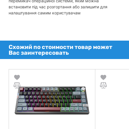
перемикач операційної системи, який можна
встановити під час розгортання або залишити для
налаштування самим користувачам
Схожий по стоимости товар может
Вас заинтересовать