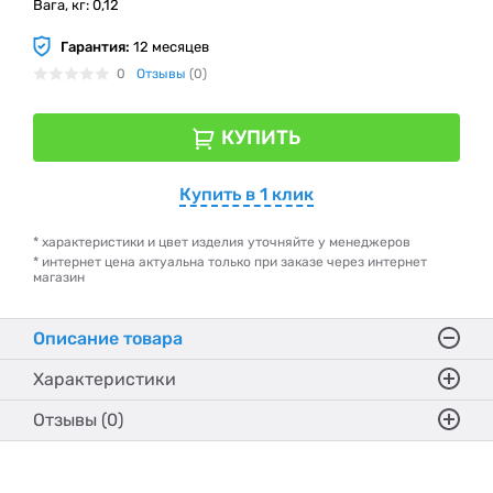
Вага, кг: 0,12
Гарантия:
12 месяцев
0
Отзывы
(0)
КУПИТЬ
Купить в 1 клик
* характеристики и цвет изделия уточняйте у менеджеров
* интернет цена актуальна только при заказе через интернет
магазин
Описание товара
Характеристики
Отзывы (0)