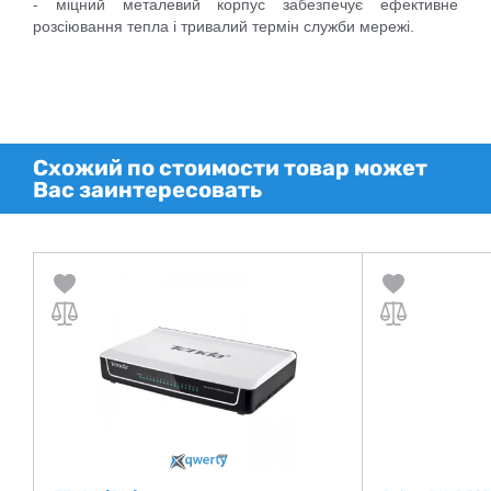
- міцний металевий корпус забезпечує ефективне
розсіювання тепла і тривалий термін служби мережі.
Схожий по стоимости товар может
Вас заинтересовать