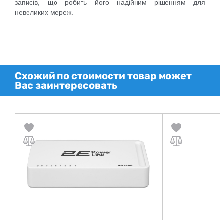
записів, що робить його надійним рішенням для
невеликих мереж.
Схожий по стоимости товар может
Вас заинтересовать