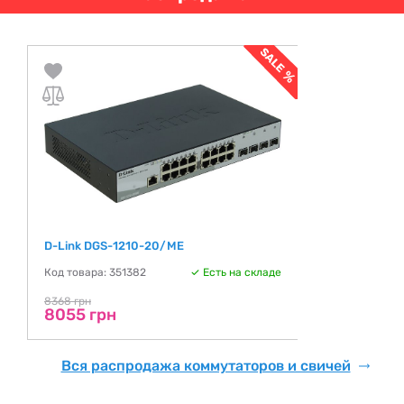
D-Link DGS-1210-20/ME
Код товара: 351382
Есть на складе
8368 грн
8055 грн
Вся распродажа коммутаторов и свичей