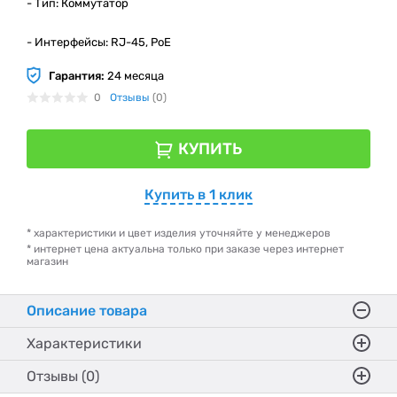
- Тип: Коммутатор
- Интерфейсы: RJ-45, PoE
Гарантия:
24 месяца
0
Отзывы
(0)
КУПИТЬ
Купить в 1 клик
* характеристики и цвет изделия уточняйте у менеджеров
* интернет цена актуальна только при заказе через интернет
магазин
Описание товара
Характеристики
Отзывы (0)