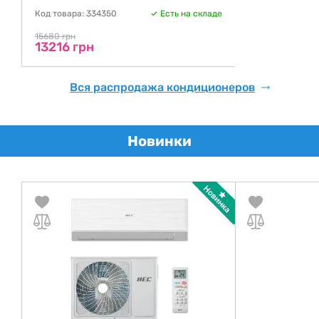
Код товара: 334350
Есть на складе
15680 грн
13216 грн
Вся распродажа кондиционеров
Новинки