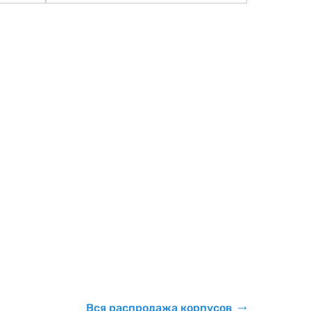
Вся распродажа корпусов