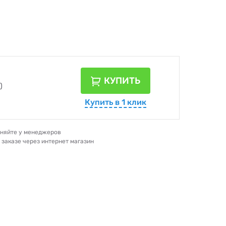
КУПИТЬ
)
Купить в 1 клик
очняйте у менеджеров
и заказе через интернет магазин