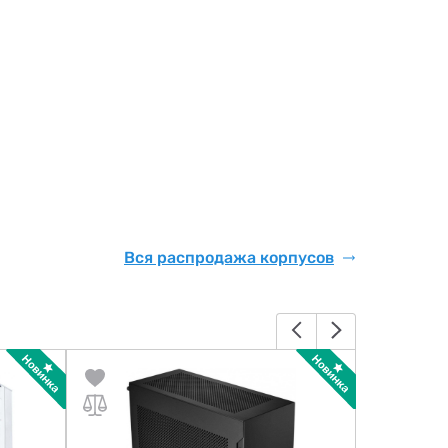
Вся распродажа корпусов