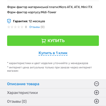
Форм-фактор материнської плати:Micro ATX, ATX, Mini ITX
Форм-фактор корпусу:Midi-Tower
Гарантия:
12 месяцев
0
Отзывы
(0)
КУПИТЬ
Купить в 1 клик
* характеристики и цвет изделия уточняйте у менеджеров
* интернет цена актуальна только при заказе через интернет
магазин
Описание товара
Характеристики
Отзывы (0)