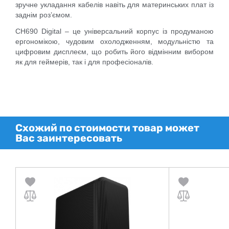
зручне укладання кабелів навіть для материнських плат із
заднім роз’ємом.
CH690 Digital – це універсальний корпус із продуманою
ергономікою, чудовим охолодженням, модульністю та
цифровим дисплеєм, що робить його відмінним вибором
як для геймерів, так і для професіоналів.
Схожий по стоимости товар может
Вас заинтересовать