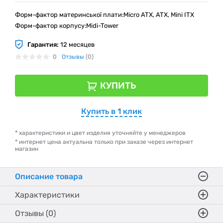
Форм-фактор материнської плати:Micro ATX, ATX, Mini ITX
Форм-фактор корпусу:Midi-Tower
Гарантия:
12 месяцев
0
Отзывы
(0)
КУПИТЬ
Купить в 1 клик
* характеристики и цвет изделия уточняйте у менеджеров
* интернет цена актуальна только при заказе через интернет
магазин
Описание товара
Характеристики
Отзывы (0)