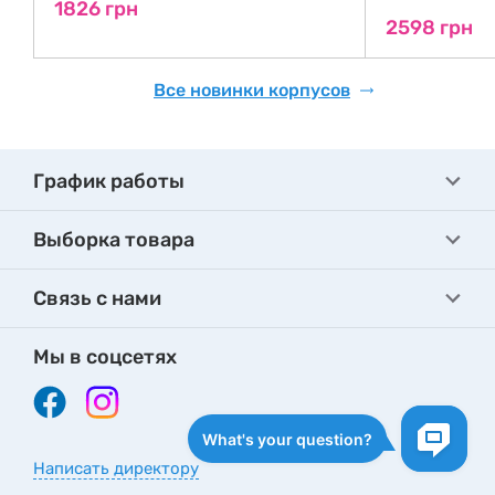
1826 грн
2598 грн
Все новинки корпусов
График работы
Выборка товара
Связь с нами
Мы в соцсетях
Написать директору