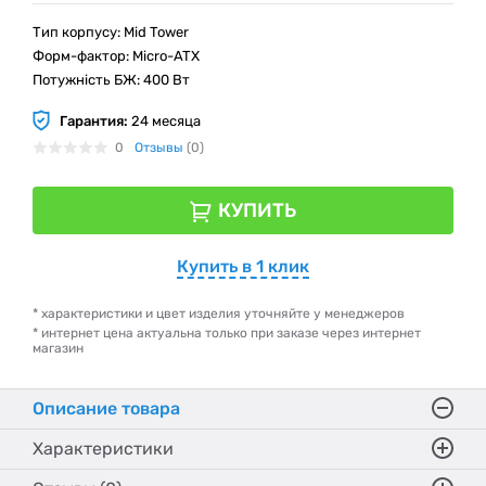
Тип корпусу: Mid Tower
Форм-фактор: Micro-ATX
Потужність БЖ: 400 Вт
Гарантия:
24 месяца
0
Отзывы
(0)
КУПИТЬ
Купить в 1 клик
* характеристики и цвет изделия уточняйте у менеджеров
* интернет цена актуальна только при заказе через интернет
магазин
Описание товара
Характеристики