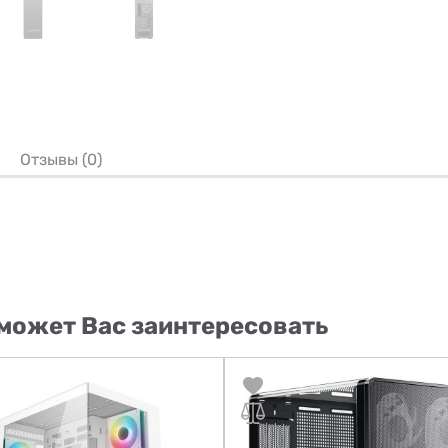
Отзывы (0)
может Вас заинтересовать