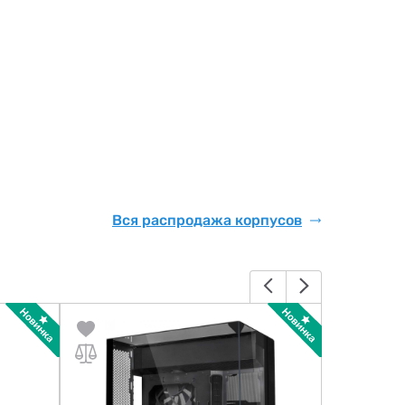
Вся распродажа корпусов