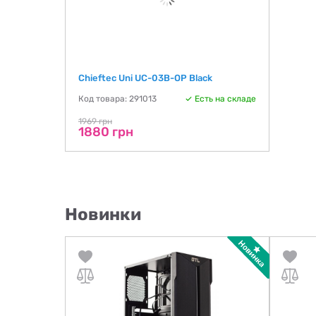
Chieftec Uni UC-03B-OP Black
Код товара: 291013
Есть на складе
1969 грн
1880 грн
Новинки