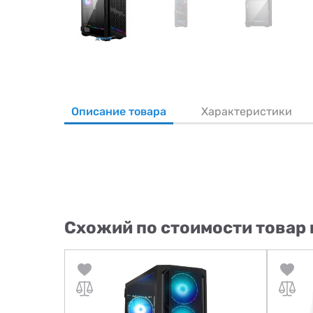
Описание товара
Характеристики
Схожий по стоимости товар 