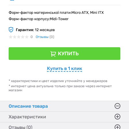
Форм-фактор материнської плати:Micro ATX, Mini ITX
Форм-фактор корпусу:Midi-Tower
Гарантия:
12 месяцев
0
Отзывы
(0)
КУПИТЬ
Купить в 1 клик
* характеристики и цвет изделия уточняйте у менеджеров
* интернет цена актуальна только при заказе через интернет
магазин
Описание товара
Характеристики
Отзывы (0)