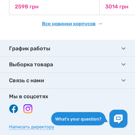
2598 грн
3014 грн
Все новинки корпусов
График работы
Выборка товара
Связь с нами
Мы в соцсетях
Написать директору