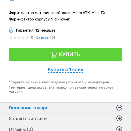
Форм-фактор материнської плати:Micro ATX, Mini ITX
Форм-фактор корпусу:Midi-Tower
Гарантия:
12 месяцев
0
Отзывы
(0)
КУПИТЬ
Купить в 1 клик
* характеристики и цвет изделия уточняйте у менеджеров
* интернет цена актуальна только при заказе через интернет
магазин
Описание товара
Характеристики
Отзывы (0)