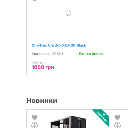
Chieftec Uni UC-03B-OP Black
Код товара: 291013
Есть на складе
1969 грн
1880 грн
Новинки