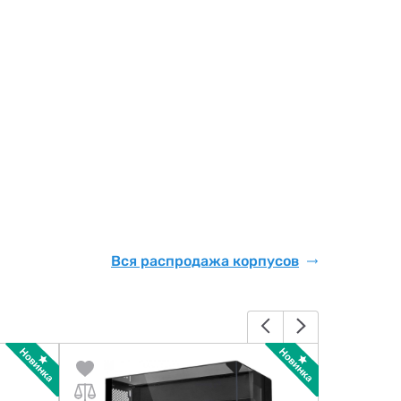
Вся распродажа корпусов