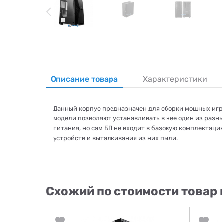
Описание товара
Характеристики
Данный корпус предназначен для сборки мощных игр
модели позволяют устанавливать в нее один из разны
питания, но сам БП не входит в базовую комплектац
устройств и выталкивания из них пыли.
Схожий по стоимости товар 