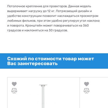
Потолочное крепление для проекторов. Данная модель
выдерживает нагрузку до 12 кг. Потрясающий дизайн и
удобство конструкции позволит наслаждаться просмотром
любимых фильмов, при этом удобно регулируя угол наклона
и поворота. Кронштейн может поворачиваться на 360
градусов и наклоняться на 30 градусов.
Схожий по стоимости товар может
Вас заинтересовать