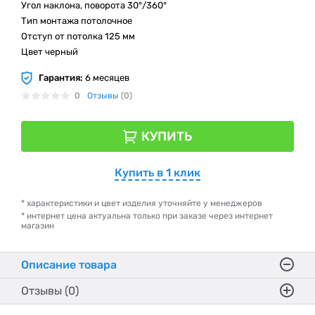
Угол наклона, поворота 30°/360°
Тип монтажа потолочное
Отступ от потолка 125 мм
Цвет черный
Гарантия:
6 месяцев
0
Отзывы
(0)
КУПИТЬ
Купить в 1 клик
* характеристики и цвет изделия уточняйте у менеджеров
* интернет цена актуальна только при заказе через интернет
магазин
Описание товара
Отзывы (0)