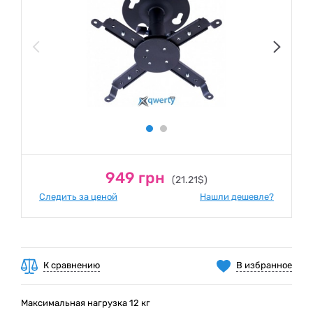
949 грн
(21.21$)
Следить за ценой
Нашли дешевле?
К сравнению
В избранное
Максимальная нагрузка 12 кг