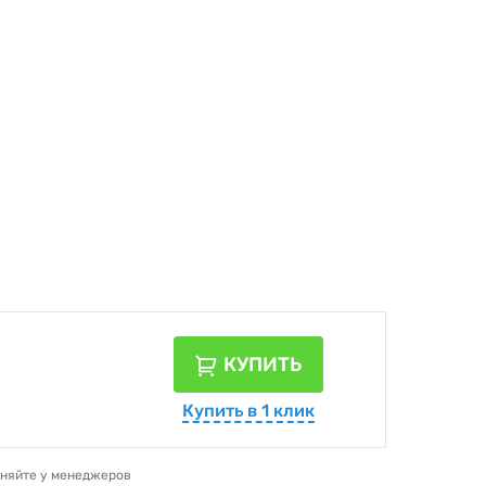
КУПИТЬ
Купить в 1 клик
очняйте у менеджеров