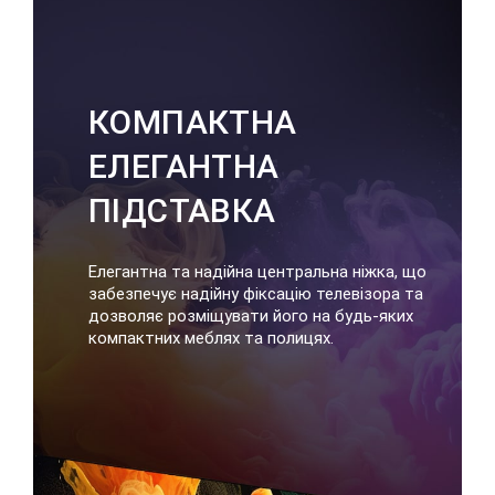
КОМПАКТНА
ЕЛЕГАНТНА
ПІДСТАВКА
Елегантна та надійна центральна ніжка, що
забезпечує надійну фіксацію телевізора та
дозволяє розміщувати його на будь-яких
компактних меблях та полицях.