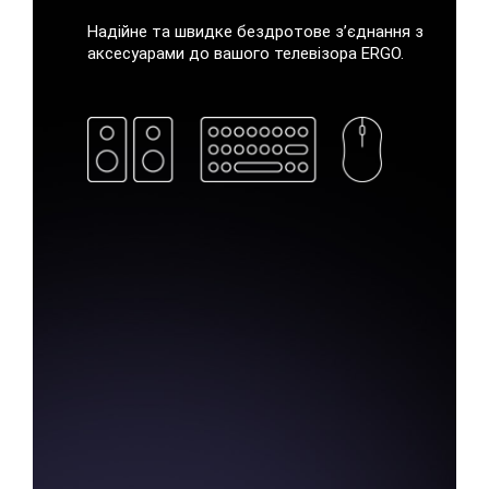
Надійне та швидке бездротове з’єднання з
аксесуарами до вашого телевізора ERGO.