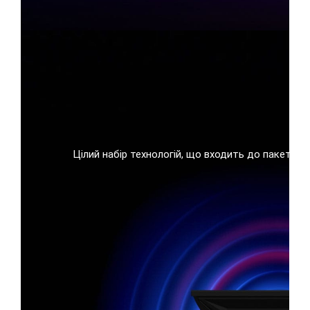
Цілий набір технологій, що входить до пакету Do