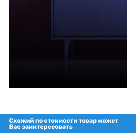
Схожий по стоимости товар может
Вас заинтересовать