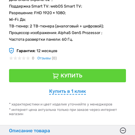
Поддержка Smart TV: webOS Smart TV;
Разрешение: FHD 1920 × 1080;
Wi-Fi: Да;
ТВ-тюнер: 2 ТВ-тюнера (аналоговый + цифровой);
Процессор изображения: Alpha5 Gen5 Prozessor ;
Частота развертки панели: 60 Гц.
Гарантия:
12 месяцев
0
Отзывы
(0)
КУПИТЬ
Купить в 1 клик
* характеристики и цвет изделия уточняйте у менеджеров
* интернет цена актуальна только при заказе через интернет
магазин
Описание товара