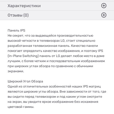
Характеристики
Отзывы (0)
Панель IPS
Не секрет, что за выдающейся производительностью
высокой четкости в телевизорах LG, стоит специально
разработанная телевизионная панель. Качество панели
помогает определить качество изображения, и поэтому IPS
(In-Plane Switching) панель от LG делает любое место в доме
лучшим, с более четким и последовательным изображением
при широких углах обзора по сравнению с обычными
экранами.
Широкий Угол Обзора
Одной из отличительных особенностей наших IPS матриц
являются широкие углы обзора. Вне зависимости от того, где
вы сидите перед телевизором и под каким углом смотрите
на экран, вы увидите яркое изображение без искажения
цветовой гаммы.