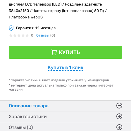
дисплея LCD телевізор (LED) / Роздільна здатність
3840x2160 / Частота екрану (інтерпольована) 60 Гц /
Платформа WebOS
Гарантия:
12 месяцев
0
Отзывы
(0)
КУПИТЬ
Купить в 1 клик
* характеристики и цвет изделия уточняйте у менеджеров
* интернет цена актуальна только при заказе через интернет
магазин
Описание товара
Характеристики
Отзывы (0)