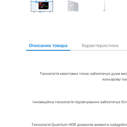
Описание товара
Характеристики
Технологія квантових точок забезпечує дуже вис
кольорову пал
Інноваційна технологія підсвічування забезпечує біл
Технологія Quantum HDR дозволяє виявити найдрібні