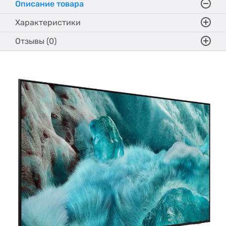
Описание товара
Характеристики
Отзывы (0)