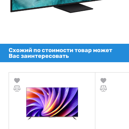
Схожий по стоимости товар может
Вас заинтересовать