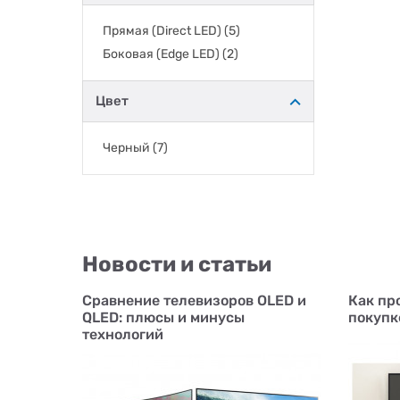
Прямая (Direct LED)
(5)
Боковая (Edge LED)
(2)
Цвет
Черный
(7)
Новости и статьи
Сравнение телевизоров OLED и
Как пр
QLED: плюсы и минусы
покупк
технологий