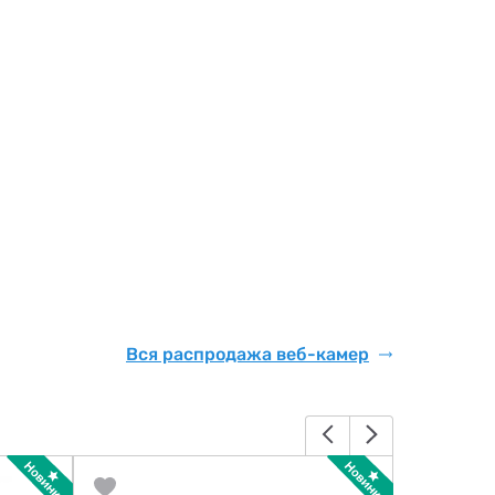
Вся распродажа веб-камер