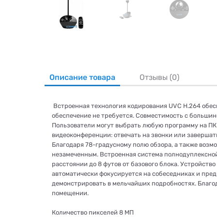
Описание товара
Отзывы (0)
Встроенная технология кодирования UVC H.264 обесп
обеспечение не требуется. Совместимость с больш
Пользователи могут выбрать любую программу на ПК
видеоконференции: отвечать на звонки или завершат
Благодаря 78-градусному полю обзора, а также возм
незамеченным. Встроенная система полнодуплексной
расстоянии до 8 футов от базового блока. Устройст
автоматически фокусируется на собеседниках и пред
демонстрировать в мельчайших подробностях. Благо
помещении.
Количество пикселей
8 МП