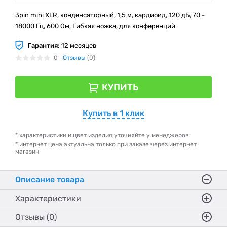
3pin mini XLR, конденсаторный, 1,5 м, кардиоид, 120 дБ, 70 -
18000 Гц, 600 Ом, Гибкая ножка, для конференций
Гарантия:
12 месяцев
0
Отзывы
(0)
КУПИТЬ
Купить в 1 клик
* характеристики и цвет изделия уточняйте у менеджеров
* интернет цена актуальна только при заказе через интернет
магазин
Описание товара
Характеристики
Отзывы (0)