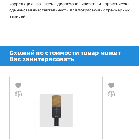
корреляция во всем диапазоне частот и практически
одинаковая чувствительность для потрясающих трехмерных
записей.
Схожий по стоимости товар может
Вас заинтересовать