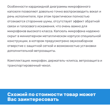
Особенности кардиоидной диаграммы микрофонного
капсюля позволяют довольно точно воспроизводить вокал и
речь исполнителя, при этом практически полностью
отсекаются сторонние шумы, отсутствует эффект обратной
связи и голосового искажения, что очень важно для
микрофонов высокого класса. Капсюль микрофона надежно
скрыт в миниатюрном металлическом корпусе специальной
конструкции, в котором предусмотрено звукозаборное
отверстие с защитной сеткой и возможностью установки
дополнительной ветрозащиты.
Комплектация: микрофон, держатель-клипса, ветрозащита и
транспортировочный чехол.
Схожий по стоимости товар может
Вас заинтересовать