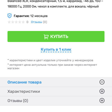
Balanced XLR, конденсаторный, 1,5 м, кардиоид, -46 дБ, 150 –
18000 Гц, 2000 Ом, чехол в комплекте, для вокала, чёрный
Гарантия:
12 месяцев
0
Отзывы
(0)
КУПИТЬ
Купить в 1 клик
* характеристики и цвет изделия уточняйте у менеджеров
* интернет цена актуальна только при заказе через интернет
магазин
Описание товара
Характеристики
Отзывы (0)