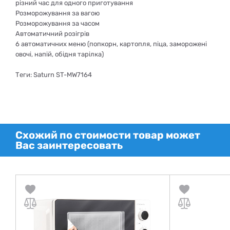
різний час для одного приготування
Розморожування за вагою
Розморожування за часом
Автоматичний розігрів
6 автоматичних меню (попкорн, картопля, піца, заморожені
овочі, напій, обідня тарілка)
Теги: Saturn ST-MW7164
Схожий по стоимости товар может
Вас заинтересовать