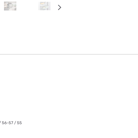
/ 56-57 / 55